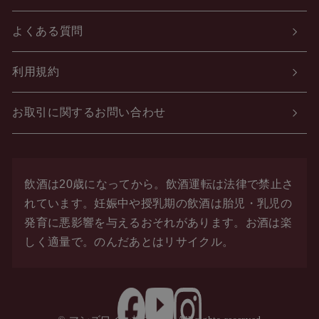
よくある質問
利用規約
お取引に関するお問い合わせ
飲酒は20歳になってから。飲酒運転は法律で禁止さ
れています。
妊娠中や授乳期の飲酒は胎児・乳児の
発育に悪影響を与えるおそれがあります。お酒は楽
しく適量で。
のんだあとはリサイクル。