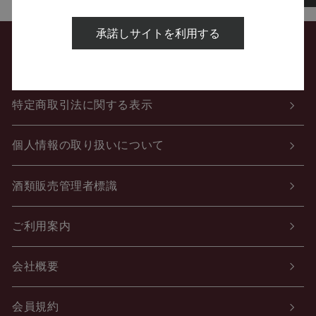
承諾しサイトを利用する
お問い合わせ
特定商取引法に関する表示
個人情報の取り扱いについて
酒類販売管理者標識
ご利用案内
会社概要
会員規約