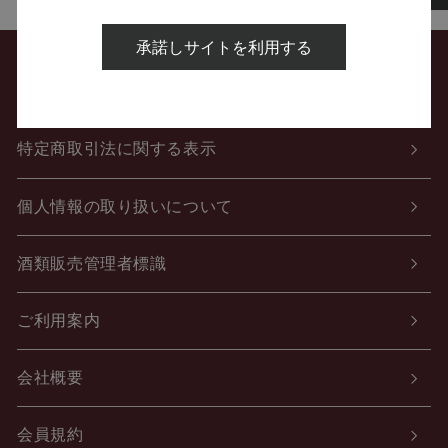
承諾しサイトを利用する
お問い合わせ
特定商取引法に関する表示
個人情報の取り扱いについて
酒類販売管理者標識
ご利用案内
会社概要
会員規約