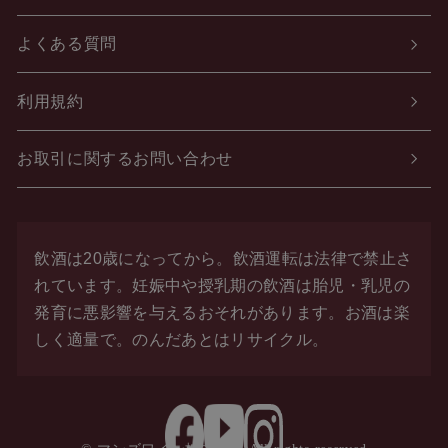
よくある質問
利用規約
お取引に関するお問い合わせ
飲酒は20歳になってから。飲酒運転は法律で禁止さ
れています。
妊娠中や授乳期の飲酒は胎児・乳児の
発育に悪影響を与えるおそれがあります。お酒は楽
しく適量で。
のんだあとはリサイクル。