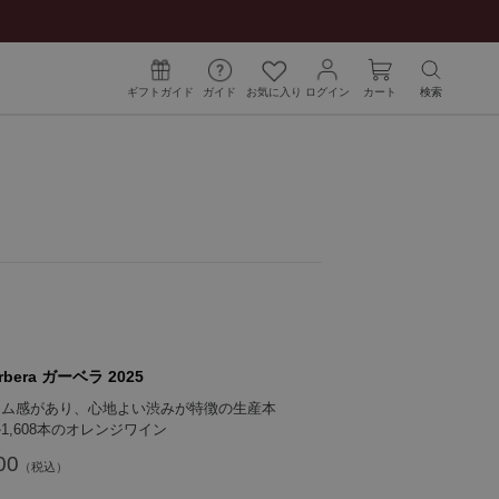
ギフトガイド
ガイド
お気に入り
ログイン
カート
検索
rbera ガーベラ 2025
ーム感があり、心地よい渋みが特徴の生産本
1,608本のオレンジワイン
00