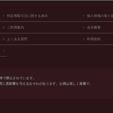
特定商取引法に関する表示
個人情報の取り
ご利用案内
会社概要
よくある質問
利用規約
法律で禁止されています。
育に悪影響を与えるおそれがあります。お酒は楽しく適量で。