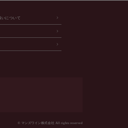
扱いについて
© マンズワイン株式会社 All rights reserved