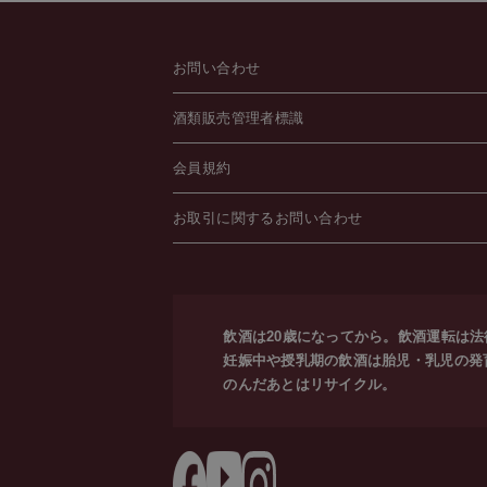
お問い合わせ
酒類販売管理者標識
会員規約
お取引に関するお問い合わせ
飲酒は20歳になってから。飲酒運転は
妊娠中や授乳期の飲酒は胎児・乳児の発
のんだあとはリサイクル。