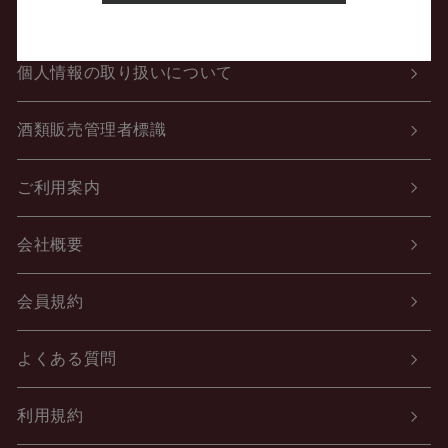
特定商取引法に関する表示
個人情報の取り扱いについて
酒類販売管理者標識
ご利用案内
会社概要
会員規約
よくある質問
利用規約