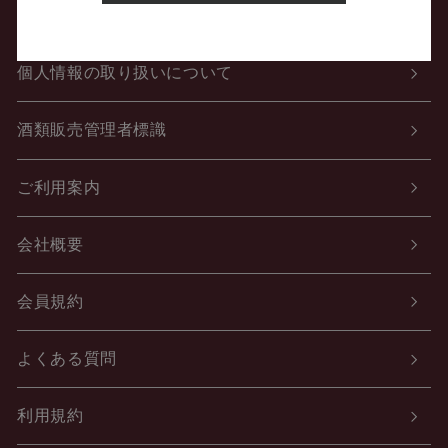
特定商取引法に関する表示
個人情報の取り扱いについて
酒類販売管理者標識
ご利用案内
会社概要
会員規約
よくある質問
利用規約