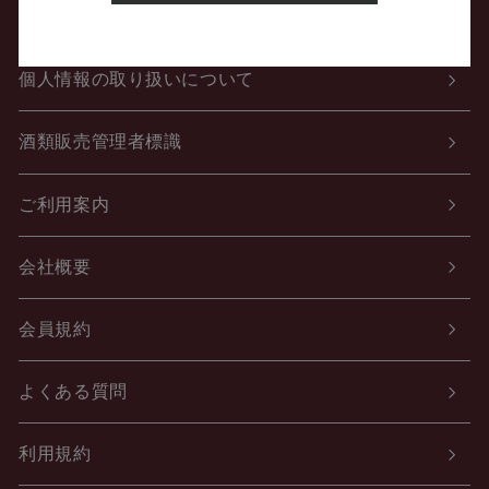
特定商取引法に関する表示
個人情報の取り扱いについて
酒類販売管理者標識
ご利用案内
会社概要
会員規約
よくある質問
利用規約