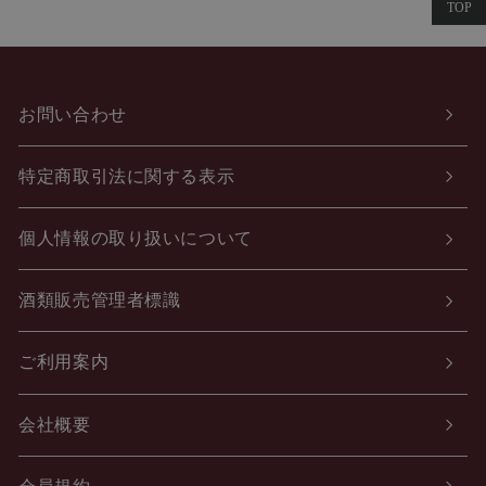
お問い合わせ
特定商取引法に関する表示
個人情報の取り扱いについて
酒類販売管理者標識
ご利用案内
会社概要