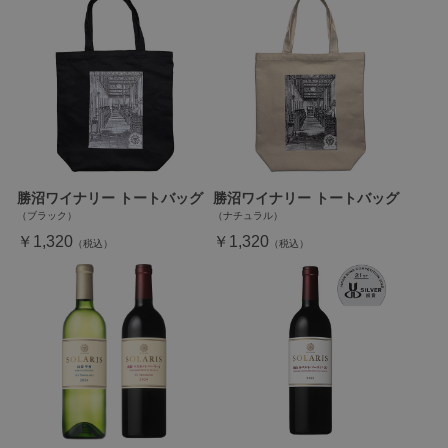
勝沼ワイナリー トートバッグ
勝沼ワイナリー トートバッグ
（ブラック）
（ナチュラル）
￥1,320
￥1,320