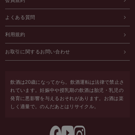
会員規約
よくある質問
利用規約
お取引に関するお問い合わせ
飲酒は20歳になってから。飲酒運転は法律で禁止さ
れています。
妊娠中や授乳期の飲酒は胎児・乳児の
発育に悪影響を与えるおそれがあります。お酒は楽
しく適量で。
のんだあとはリサイクル。