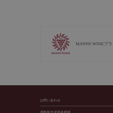
MANNS WINE
ブラ
お問い合わせ
酒類販売管理者標識