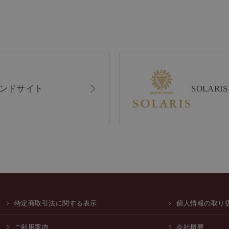
ンドサイト
SOLAR
特定商取引法に関する表示
個人情報の取り
ご利用案内
会社概要