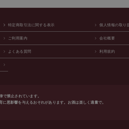
特定商取引法に関する表示
個人情報の取り
ご利用案内
会社概要
よくある質問
利用規約
法律で禁止されています。
育に悪影響を与えるおそれがあります。お酒は楽しく適量で。