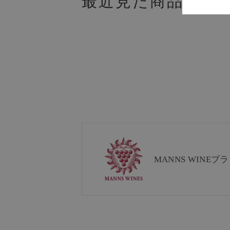
最近見た商品
MANNS WINE
ブラ