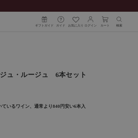
ギフトガイド
ガイド
お気に入り
ログイン
カート
検索
ジュ・ルージュ 6本セット
ているワイン、通常より840円安い6本入