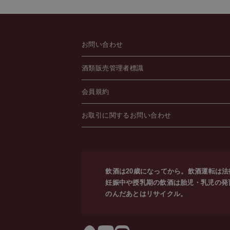
お問い合わせ
酒類販売管理者標識
会員規約
お取引に関するお問い合わせ
飲酒は20歳になってから。飲酒運転は
妊娠中や授乳期の飲酒は胎児・乳児の発
のんだあとはリサイクル。