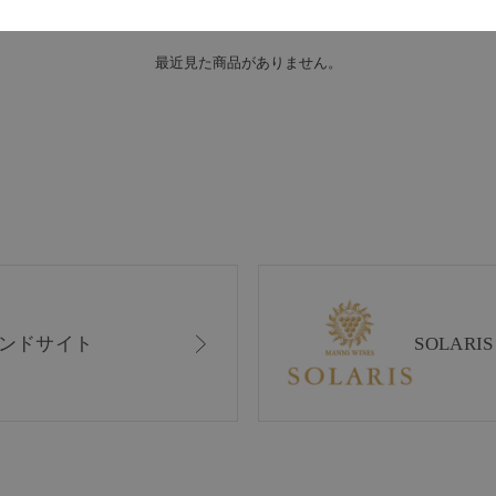
最近見た商品がありません。
ンドサイト
SOLAR