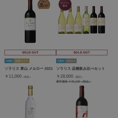
SOLD OUT
SOLD OUT
ソラリス 東山 メルロー 2021
ソラリス 品種飲み比べセット
￥11,000
￥28,000
通常価格
￥31,130