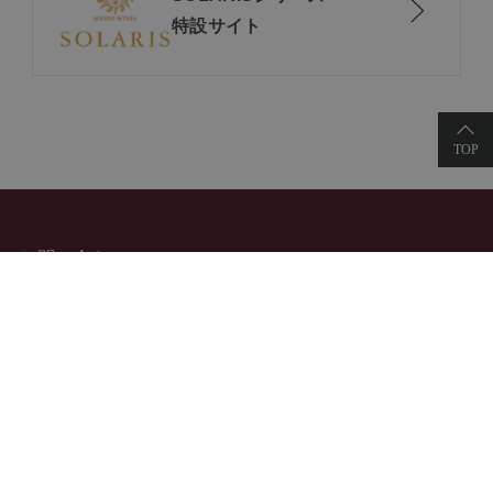
特設サイト
お問い合わせ
特定商取引法に関する表示
個人情報の取り扱いについて
酒類販売管理者標識