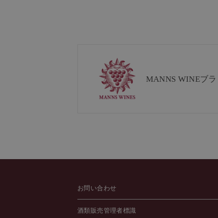
MANNS WINE
ブラ
お問い合わせ
酒類販売管理者標識