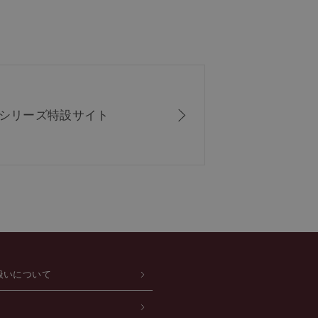
ISシリーズ
特設サイト
扱いについて