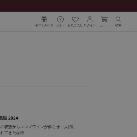
ギフトガイド
ガイド
お気に入り
ログイン
カート
検索
眼 2024
前の状態からマンズワインが蘇らせ、大切に
がれてきた品種