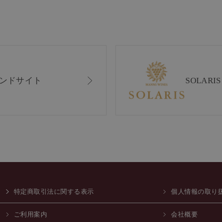
ンドサイト
SOLAR
特定商取引法に関する表示
個人情報の取り
ご利用案内
会社概要