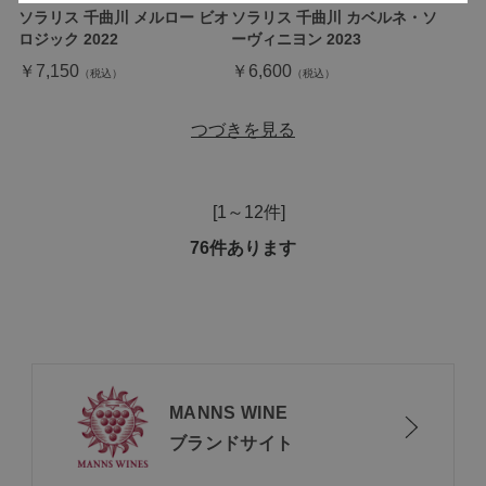
ソラリス 千曲川 メルロー ビオ
ソラリス 千曲川 カベルネ・ソ
ロジック 2022
ーヴィニヨン 2023
￥7,150
￥6,600
つづきを見る
[1～12件]
76
件あります
MANNS WINE
ブランドサイト