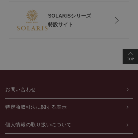
SOLARISシリーズ
特設サイト
お問い合わせ
特定商取引法に関する表示
個人情報の取り扱いについて