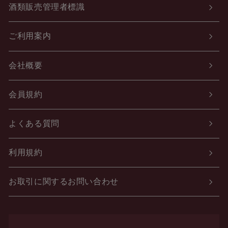
酒類販売管理者標識
ご利用案内
会社概要
会員規約
よくある質問
利用規約
お取引に関するお問い合わせ