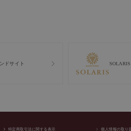
ンドサイト
SOLAR
特定商取引法に関する表示
個人情報の取り