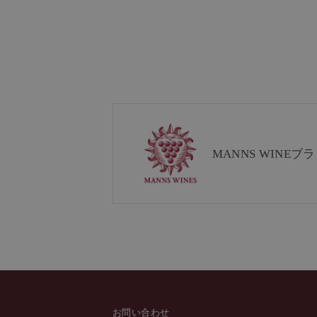
MANNS WINE
ブラ
お問い合わせ