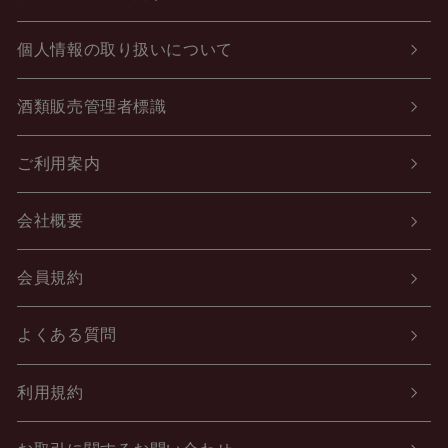
個人情報の取り扱いについて
酒類販売管理者標識
ご利用案内
会社概要
会員規約
よくある質問
利用規約