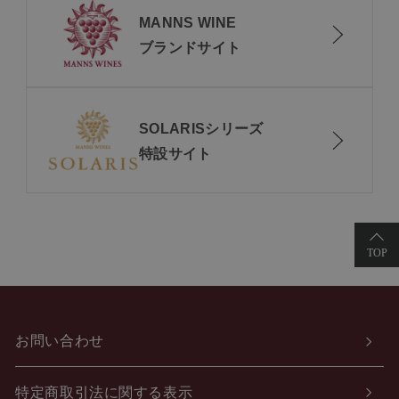
MANNS WINE
ブランドサイト
SOLARISシリーズ
特設サイト
お問い合わせ
特定商取引法に関する表示