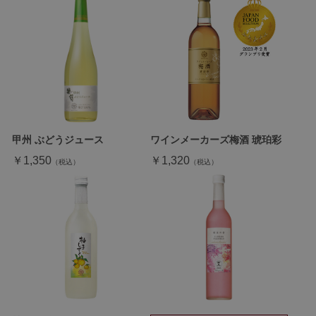
甲州 ぶどうジュース
ワインメーカーズ梅酒 琥珀彩
￥1,350
￥1,320