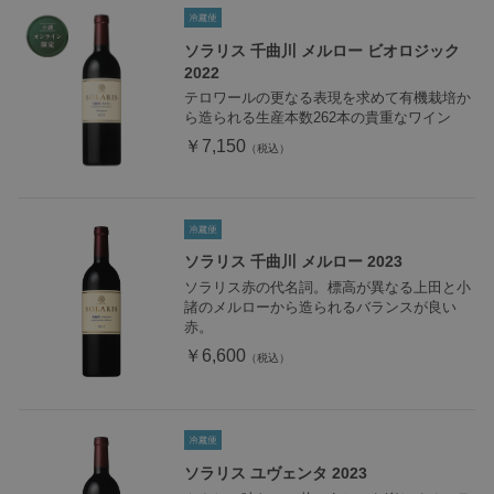
ソラリス 千曲川 メルロー ビオロジック
2022
テロワールの更なる表現を求めて有機栽培か
ら造られる生産本数262本の貴重なワイン
￥7,150
ソラリス 千曲川 メルロー 2023
ソラリス赤の代名詞。標高が異なる上田と小
諸のメルローから造られるバランスが良い
赤。
￥6,600
ソラリス ユヴェンタ 2023