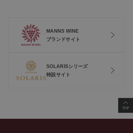
MANNS WINE
ブランドサイト
SOLARISシリーズ
特設サイト