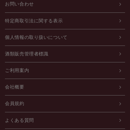
お問い合わせ
特定商取引法に関する表示
個人情報の取り扱いについて
酒類販売管理者標識
ご利用案内
会社概要
会員規約
よくある質問