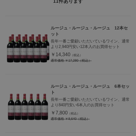
11
件あります
ルージュ・ルージュ・ルージュ 12本セ
ット
長年一番ご愛顧いただいているワイン、通常
より2,940円安い12本入のお買得セット
￥14,340
通常価格
￥17,280
ルージュ・ルージュ・ルージュ 6本セッ
ト
長年一番ご愛顧いただいているワイン、通常
より840円安い6本入のお買得セット
￥7,800
通常価格
￥8,640