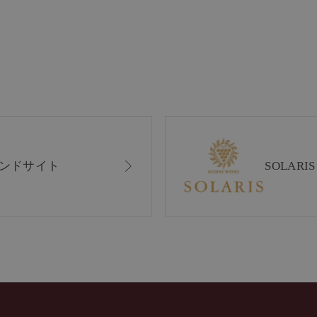
ンドサイト
SOLAR