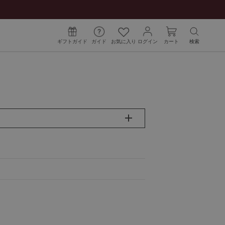
ギフトガイド
ガイド
お気に入り
ログイン
カート
検索