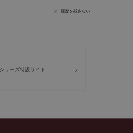
履歴を残さない
ISシリーズ
特設サイト