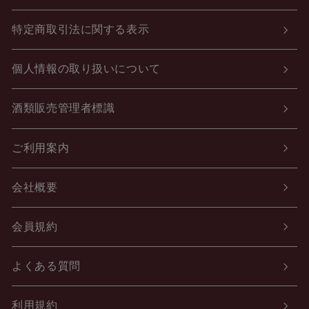
特定商取引法に関する表示
個人情報の取り扱いについて
酒類販売管理者標識
ご利用案内
会社概要
会員規約
よくある質問
利用規約