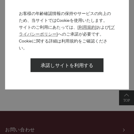
お客様の年齢確認情報の保持やサービスの向上の
ため、当サイトではCookieを使用いたします。
MANNS WINE
サイトのご利用にあたっては、[
利用規約
]および[
プ
ブランドサイト
ライバシーポリシー
]へのご承諾が必要です。
Cookieに関する詳細は利用規約をご確認くださ
い。
SOLARISシリーズ
承諾しサイトを利用する
特設サイト
お問い合わせ