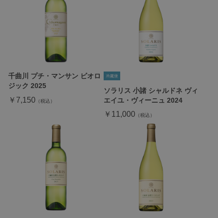
千曲川 プチ・マンサン ビオロ
ジック 2025
ソラリス 小諸 シャルドネ ヴィ
￥7,150
エイユ・ヴィーニュ 2024
￥11,000