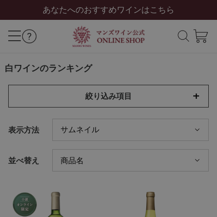
あなたへのおすすめワインはこちら
白ワインのランキング
絞り込み項目
表示方法
並べ替え