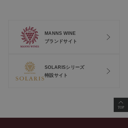
MANNS WINE
ブランドサイト
SOLARISシリーズ
特設サイト