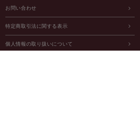
お問い合わせ
特定商取引法に関する表示
個人情報の取り扱いについて
酒類販売管理者標識
ご利用案内
会社概要
会員規約
よくある質問