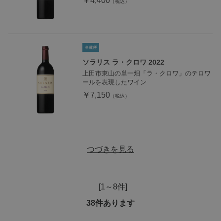
￥4,400
ソラリス ラ・クロワ 2022
上田市東山の単一畑「ラ・クロワ」のテロワ
ールを表現したワイン
￥7,150
つづきを見る
[1～8件]
38
件あります